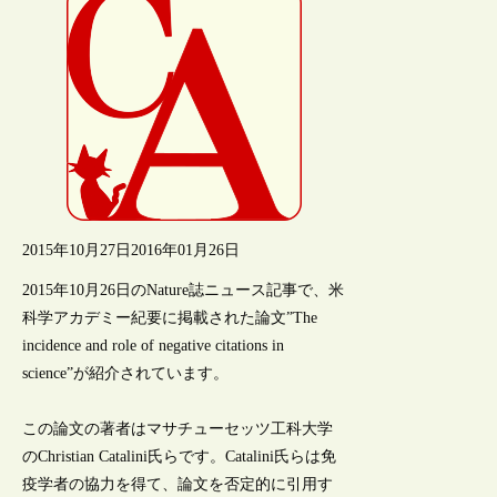
2015年10月27日
2016年01月26日
2015年10月26日のNature誌ニュース記事で、米
科学アカデミー紀要に掲載された論文”The
incidence and role of negative citations in
science”が紹介されています。
この論文の著者はマサチューセッツ工科大学
のChristian Catalini氏らです。Catalini氏らは免
疫学者の協力を得て、論文を否定的に引用す