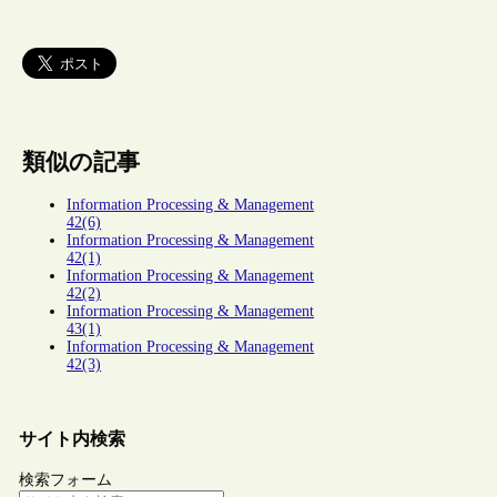
類似の記事
Information Processing & Management
42(6)
Information Processing & Management
42(1)
Information Processing & Management
42(2)
Information Processing & Management
43(1)
Information Processing & Management
42(3)
サイト内検索
検索フォーム