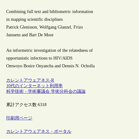
Combining full text and bibliometric information
in mapping scientific disciplines
Patrick Glenisson, Wolfgang Glanzel, Frizo
Janssens and Bart De Moor
An informetric investigation of the relatedness of
opportunistic infections to HIV/AIDS
Omwoyo Bosire Onyancha and Dennis N. Ocholla
カレントアウェアネス-R
10代のインターネット利用率
科学技術・学術審議会 学術分科会の議論
累計アクセス数:
6318
印刷用ページ
カレントアウェアネス・ポータル