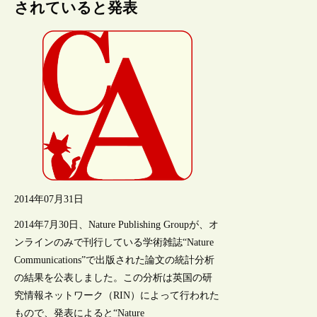
されていると発表
2014年07月31日
2014年7月30日、Nature Publishing Groupが、オ
ンラインのみで刊行している学術雑誌“Nature
Communications”で出版された論文の統計分析
の結果を公表しました。この分析は英国の研
究情報ネットワーク（RIN）によって行われた
もので、発表によると“Nature