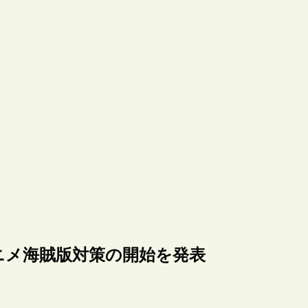
ニメ海賊版対策の開始を発表