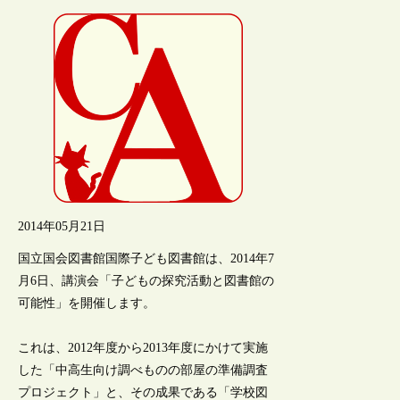
2014年05月21日
国立国会図書館国際子ども図書館は、2014年7
月6日、講演会「子どもの探究活動と図書館の
可能性」を開催します。
これは、2012年度から2013年度にかけて実施
した「中高生向け調べものの部屋の準備調査
プロジェクト」と、その成果である「学校図