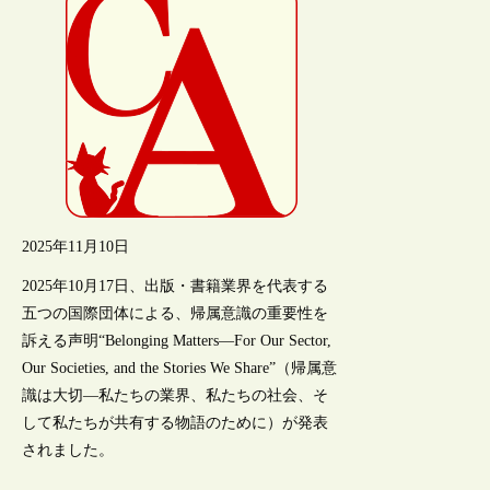
2025年11月10日
2025年10月17日、出版・書籍業界を代表する
五つの国際団体による、帰属意識の重要性を
訴える声明“Belonging Matters—For Our Sector,
Our Societies, and the Stories We Share”（帰属意
識は大切―私たちの業界、私たちの社会、そ
して私たちが共有する物語のために）が発表
されました。