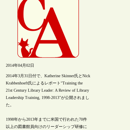
2014年04月02日
2014年3月31日付で、Katherine Skinner氏とNick
Krabbenhoeft氏によるレポート“Training the
21st Century Library Leader: A Review of Library
Leadership Training, 1998-2013”が公開されまし
た。
1998年から2013年までに米国で行われた70件
以上の図書館員向けのリーダーシップ研修に