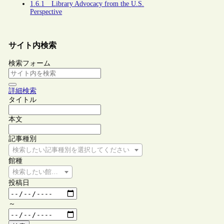
1.6.1 Library Advocacy from the U.S.
Perspective
サイト内検索
検索フォーム
詳細検索
タイトル
本文
記事種別
検索したい記事種別を選択してください
館種
検索したい館種を選択してください
投稿日
～