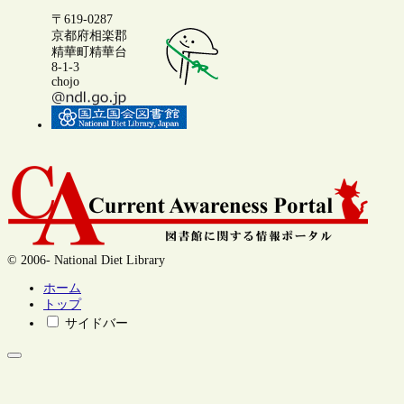
〒619-0287
京都府相楽郡
精華町精華台
8-1-3
chojo
© 2006- National Diet Library
ホーム
トップ
サイドバー