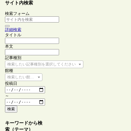
サイト内検索
検索フォーム
詳細検索
タイトル
本文
記事種別
検索したい記事種別を選択してください
館種
検索したい館種を選択してください
投稿日
～
検索
キーワードから検
索（テーマ）