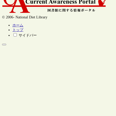
© 2006- National Diet Library
ホーム
トップ
サイドバー