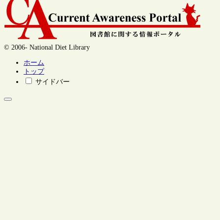
© 2006- National Diet Library
ホーム
トップ
サイドバー