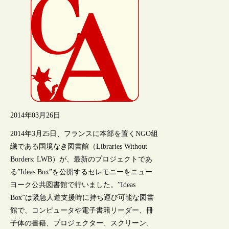
2014年03月26日
2014年3月25日、フランスに本部を置くNGO組
織である国境なき図書館（Libraries Without
Borders: LWB）が、最新のプロジェクトであ
る”Ideas Box”を公開するセレモニーをニュー
ヨーク公共図書館で行いました。”Ideas
Box”は緊急人道支援時に持ち運び可能な図書
館で、コンピュータや電子書籍リーダー、冊
子体の書籍、プロジェクター、スクリーン、