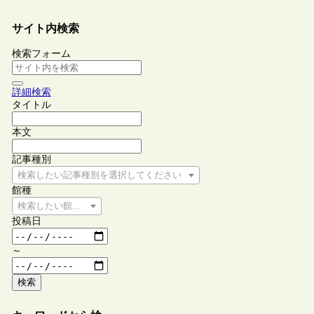
サイト内検索
検索フォーム
詳細検索
タイトル
本文
記事種別
検索したい記事種別を選択してください
館種
検索したい館種を選択してください
投稿日
～
検索