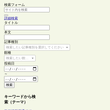
検索フォーム
詳細検索
タイトル
本文
記事種別
検索したい記事種別を選択してください
館種
検索したい館種を選択してください
投稿日
～
検索
キーワードから検
索（テーマ）