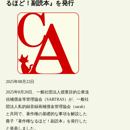
るほど！副読本』を発行
2025年08月22日
2025年8月20日、一般社団法人授業目的公衆送
信補償金等管理協会（SARTRAS）が、一般社
団法人私的録音録画補償金管理協会（sarah）
と共同で、著作権の基礎的な事項を解説した
冊子『著作権なるほど！副読本』を発行した
と発表しました。