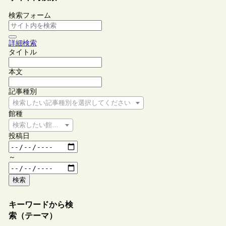
検索フォーム
詳細検索
タイトル
本文
記事種別
検索したい記事種別を選択してください
館種
検索したい館種を選択してください
投稿日
～
検索
キーワードから検
索（テーマ）