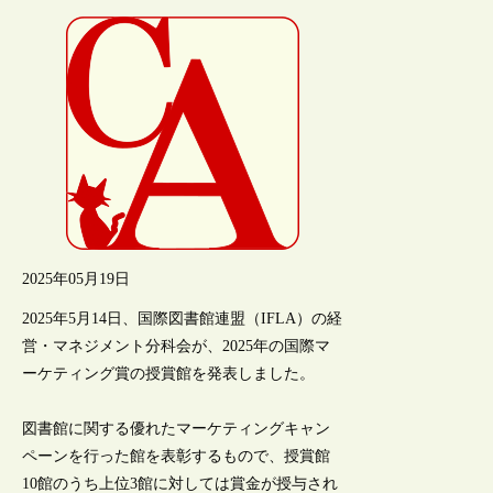
2025年05月19日
2025年5月14日、国際図書館連盟（IFLA）の経
営・マネジメント分科会が、2025年の国際マ
ーケティング賞の授賞館を発表しました。
図書館に関する優れたマーケティングキャン
ペーンを行った館を表彰するもので、授賞館
10館のうち上位3館に対しては賞金が授与され