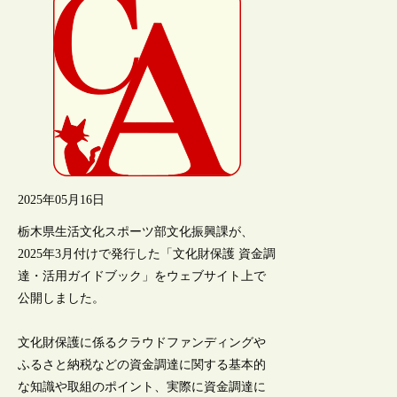
2025年05月16日
栃木県生活文化スポーツ部文化振興課が、
2025年3月付けで発行した「文化財保護 資金調
達・活用ガイドブック」をウェブサイト上で
公開しました。
文化財保護に係るクラウドファンディングや
ふるさと納税などの資金調達に関する基本的
な知識や取組のポイント、実際に資金調達に