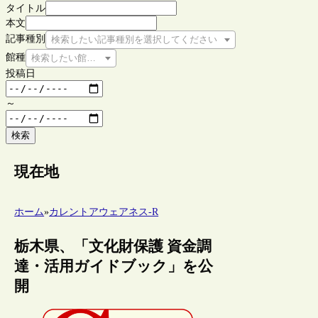
タイトル
本文
記事種別
検索したい記事種別を選択してください
館種
検索したい館種を選択してください
投稿日
～
検索
現在地
ホーム
»
カレントアウェアネス-R
栃木県、「文化財保護 資金調
達・活用ガイドブック」を公
開