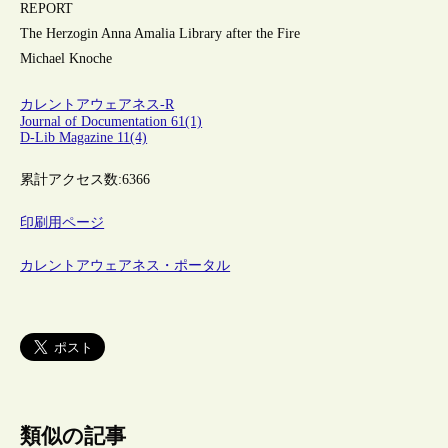
REPORT
The Herzogin Anna Amalia Library after the Fire
Michael Knoche
カレントアウェアネス-R
Journal of Documentation 61(1)
D-Lib Magazine 11(4)
累計アクセス数:
6366
印刷用ページ
カレントアウェアネス・ポータル
類似の記事