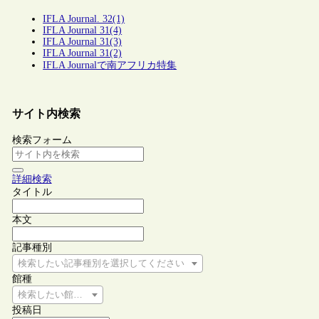
IFLA Journal. 32(1)
IFLA Journal 31(4)
IFLA Journal 31(3)
IFLA Journal 31(2)
IFLA Journalで南アフリカ特集
サイト内検索
検索フォーム
詳細検索
タイトル
本文
記事種別
検索したい記事種別を選択してください
館種
検索したい館種を選択してください
投稿日