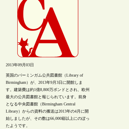
2013年09月03日
英国のバーミンガム公共図書館（Library of
Birmingham）が、2013年9月3日に開館しま
す。建築費は約1億8,800万ポンドとされ、欧州
最大の公共図書館と報じられています。前身
となる中央図書館（Birmingham Central
Library）からの資料の搬送は2013年の4月に開
始しましたが、その数は66,000箱以上にのぼっ
たようです。