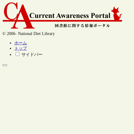
© 2006- National Diet Library
ホーム
トップ
サイドバー