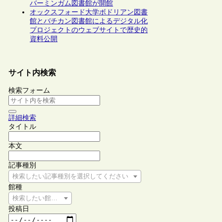
バーミンガム図書館が開館
オックスフォード大学ボドリアン図書
館とバチカン図書館によるデジタル化
プロジェクトのウェブサイトで歴史的
資料公開
サイト内検索
検索フォーム
詳細検索
タイトル
本文
記事種別
検索したい記事種別を選択してください
館種
検索したい館種を選択してください
投稿日