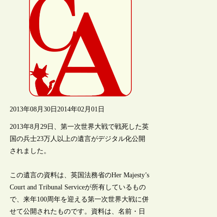
2013年08月30日
2014年02月01日
2013年8月29日、第一次世界大戦で戦死した英
国の兵士23万人以上の遺言がデジタル化公開
されました。
この遺言の資料は、英国法務省のHer Majesty’s
Court and Tribunal Serviceが所有しているもの
で、来年100周年を迎える第一次世界大戦に併
せて公開されたものです。資料は、名前・日