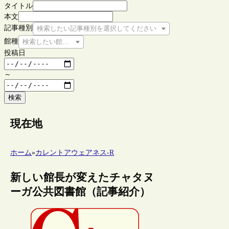
タイトル
本文
記事種別
検索したい記事種別を選択してください
館種
検索したい館種を選択してください
投稿日
～
検索
現在地
ホーム
»
カレントアウェアネス-R
新しい館長が変えたチャタヌ
ーガ公共図書館（記事紹介）