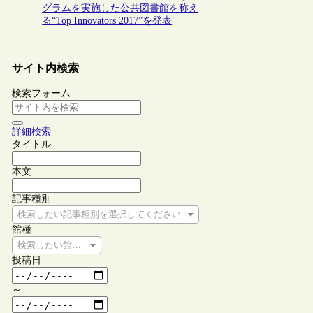
グラムを実施した公共図書館を称え
る“Top Innovators 2017”を発表
サイト内検索
検索フォーム
詳細検索
タイトル
本文
記事種別
検索したい記事種別を選択してください
館種
検索したい館種を選択してください
投稿日
～