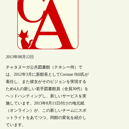
2013年08月12日
チャタヌーガ公共図書館（テネシー州）で
は、2012年3月に新館長としてCorinne Hill氏が
着任し、また彼女がそのビジョンを実現する
ため4人の新しい若手図書館員（全員30代）を
ヘッドハンティングし、新しいサービスを実
施しています。2013年8月11日付けの地元紙
（オンライン）が、この新しいチームにスポ
ットライトをあてつつ、同館の変化を紹介し
ています。