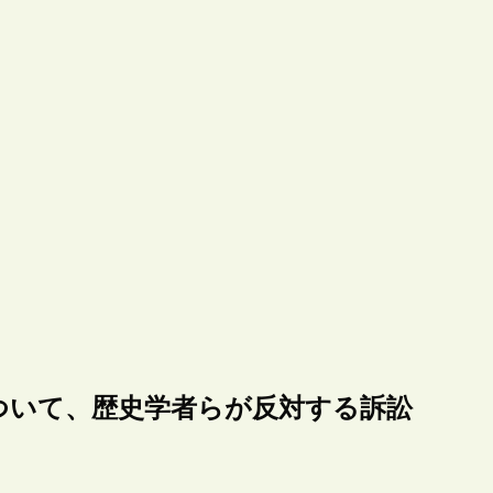
ついて、歴史学者らが反対する訴訟