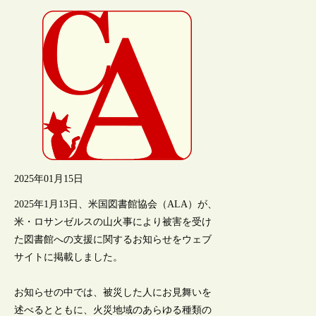
2025年01月15日
2025年1月13日、米国図書館協会（ALA）が、
米・ロサンゼルスの山火事により被害を受け
た図書館への支援に関するお知らせをウェブ
サイトに掲載しました。
お知らせの中では、被災した人にお見舞いを
述べるとともに、火災地域のあらゆる種類の