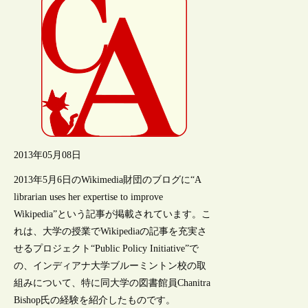
2013年05月08日
2013年5月6日のWikimedia財団のブログに“A
librarian uses her expertise to improve
Wikipedia”という記事が掲載されています。こ
れは、大学の授業でWikipediaの記事を充実さ
せるプロジェクト“Public Policy Initiative”で
の、インディアナ大学ブルーミントン校の取
組みについて、特に同大学の図書館員Chanitra
Bishop氏の経験を紹介したものです。