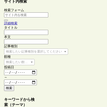
サイト内検索
検索フォーム
詳細検索
タイトル
本文
記事種別
検索したい記事種別を選択してください
館種
検索したい館種を選択してください
投稿日
～
検索
キーワードから検
索（テーマ）