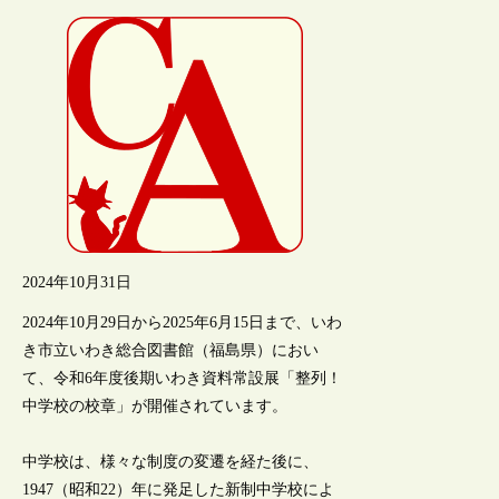
2024年10月31日
2024年10月29日から2025年6月15日まで、いわ
き市立いわき総合図書館（福島県）におい
て、令和6年度後期いわき資料常設展「整列！
中学校の校章」が開催されています。
中学校は、様々な制度の変遷を経た後に、
1947（昭和22）年に発足した新制中学校によ