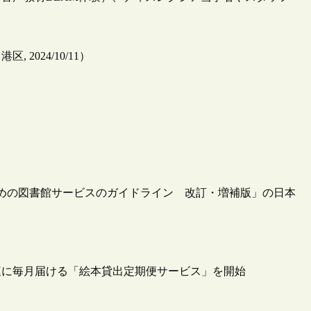
024/10/11）
のための図書館サービスのガイドライン 改訂・増補版」の日本
庭に毎月届ける「絵本貸出定期便サービス」を開始