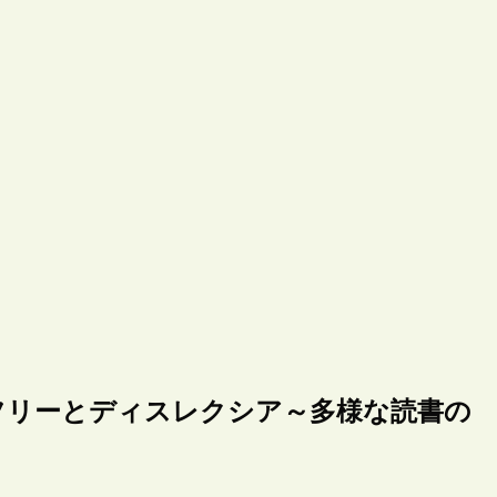
フリーとディスレクシア～多様な読書の