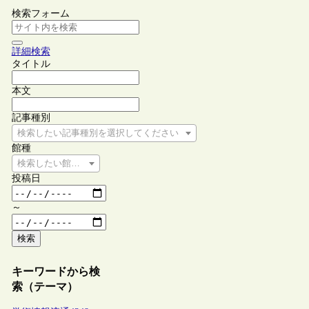
検索フォーム
詳細検索
タイトル
本文
記事種別
検索したい記事種別を選択してください
館種
検索したい館種を選択してください
投稿日
～
検索
キーワードから検
索（テーマ）