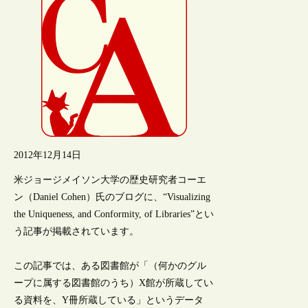
2012年12月14日
米ジョージメイソン大学の歴史研究者コーエ
ン（Daniel Cohen）氏のブログに、“Visualizing
the Uniqueness, and Conformity, of Libraries”とい
う記事が掲載されています。
この記事では、ある図書館が「（何かのグル
ープに属する図書館のうち）X館が所蔵してい
る資料を、Y冊所蔵している」というデータ