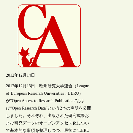
2012年12月14日
2012年12月13日、欧州研究大学連合（League
of European Research Universities：LERU）
が“Open Access to Research Publications”およ
び“Open Research Data”という2本の声明を公開
しました。それぞれ、出版された研究成果お
よび研究データのオープンアクセス化につい
て基本的な事項を整理しつつ、最後に“LERU