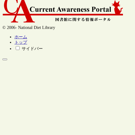
© 2006- National Diet Library
ホーム
トップ
サイドバー