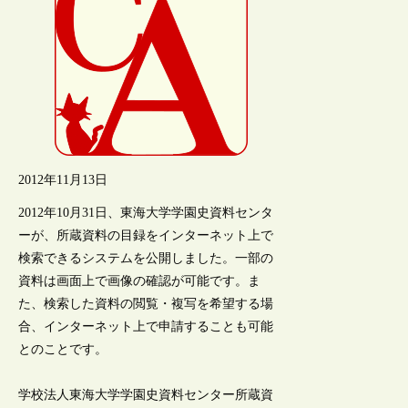
2012年11月13日
2012年10月31日、東海大学学園史資料センタ
ーが、所蔵資料の目録をインターネット上で
検索できるシステムを公開しました。一部の
資料は画面上で画像の確認が可能です。ま
た、検索した資料の閲覧・複写を希望する場
合、インターネット上で申請することも可能
とのことです。
学校法人東海大学学園史資料センター所蔵資