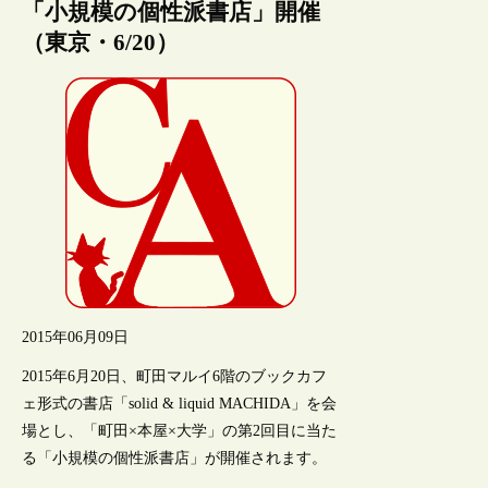
「小規模の個性派書店」開催
（東京・6/20）
2015年06月09日
2015年6月20日、町田マルイ6階のブックカフ
ェ形式の書店「solid & liquid MACHIDA」を会
場とし、「町田×本屋×大学」の第2回目に当た
る「小規模の個性派書店」が開催されます。