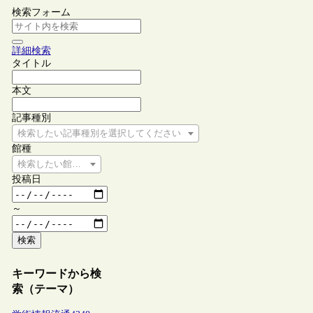
検索フォーム
詳細検索
タイトル
本文
記事種別
検索したい記事種別を選択してください
館種
検索したい館種を選択してください
投稿日
～
検索
キーワードから検
索（テーマ）