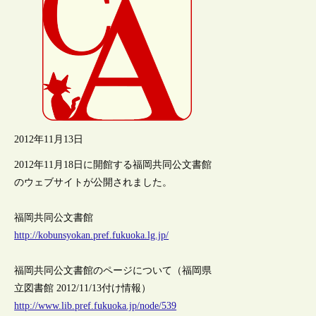
2012年11月13日
2012年11月18日に開館する福岡共同公文書館
のウェブサイトが公開されました。
福岡共同公文書館
http://kobunsyokan.pref.fukuoka.lg.jp/
福岡共同公文書館のページについて（福岡県
立図書館 2012/11/13付け情報）
http://www.lib.pref.fukuoka.jp/node/539