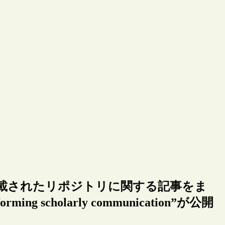
間に掲載されたリポジトリに関する記事をま
ming scholarly communication”が公開