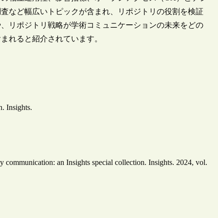
調査など幅広いトピックが含まれ、リポジトリの役割を検証
や、リポジトリ戦略が学術コミュニケーションの未来をどの
含まれると紹介されています。
 Insights.
communication: an Insights special collection. Insights. 2024, vol.