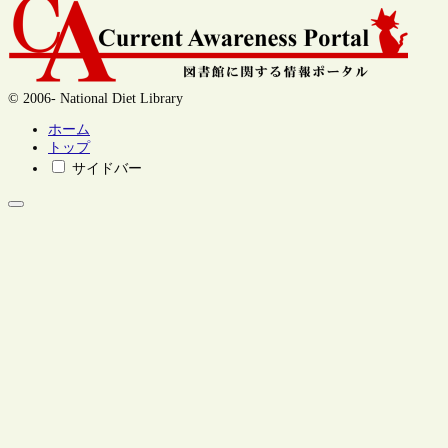
© 2006- National Diet Library
ホーム
トップ
サイドバー