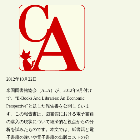
2012年10月22日
米国図書館協会（ALA）が、2012年9月付け
で、“E-Books And Libraries: An Economic
Perspective”と題した報告書を公開していま
す。この報告書は、図書館における電子書籍
の購入の現状について経済的な視点からの分
析を試みたものです。本文では、紙書籍と電
子書籍の違いや電子書籍の出版コストの分