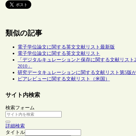
類似の記事
電子学位論文に関する英文文献リスト最新版
電子学位論文に関する英文文献リスト
「デジタルキュレーションと保存に関する文献リスト2
2010」
研究データキュレーションに関する文献リスト第5版
ピアレビューに関する文献リスト（米国）
サイト内検索
検索フォーム
詳細検索
タイトル