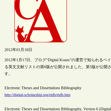
2012年01月18日
2012年1月17日、ブログ“Digital Koans”の運営で知られるベイ
る英文文献リストの第6版が公開されました。第5版が公開され
す。
Electronic Theses and Dissertations Bibliography
http://digital-scholarship.org/etdb/etdb.htm
Electronic Theses and Dissertations Bibliography, Version 6 (D