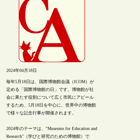
2024年04月18日
毎年5月18日は、国際博物館会議（ICOM）が
定める「国際博物館の日」です。博物館が社
会に果たす役割について広く市民にアピール
するため、5月18日を中心に、世界中の博物館
で様々な記念行事が開催されます。
2024年のテーマは、“Museums for Education and
Research”（学びと研究のための博物館）で