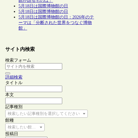
館が語るものは」
5月18日は国際博物館の日
5月18日は国際博物館の日
5月18日は国際博物館の日：2026年のテ
ーマは「分断された世界をつなぐ博物
館」
サイト内検索
検索フォーム
詳細検索
タイトル
本文
記事種別
検索したい記事種別を選択してください
館種
検索したい館種を選択してください
投稿日