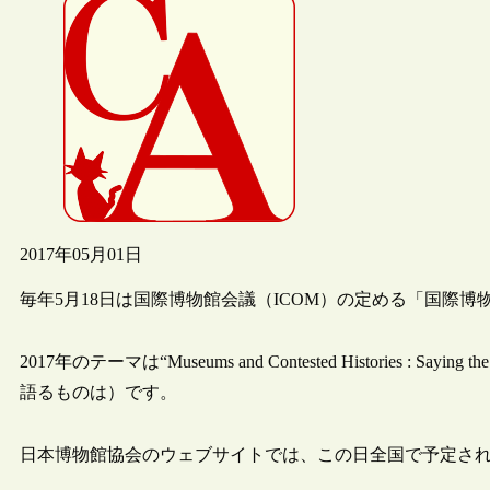
2017年05月01日
毎年5月18日は国際博物館会議（ICOM）の定める「国際博
2017年のテーマは“Museums and Contested Histories : Sa
語るものは）です。
日本博物館協会のウェブサイトでは、この日全国で予定さ