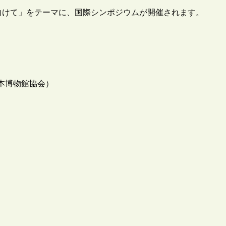
に向けて」をテーマに、国際シンポジウムが開催されます。
日本博物館協会）