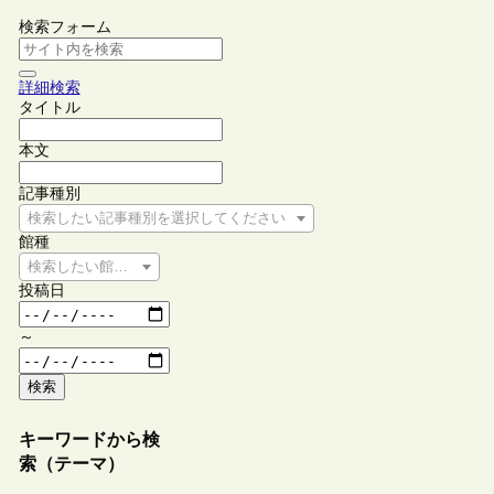
検索フォーム
詳細検索
タイトル
本文
記事種別
検索したい記事種別を選択してください
館種
検索したい館種を選択してください
投稿日
～
検索
キーワードから検
索（テーマ）