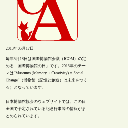
2013年05月17日
毎年5月18日は国際博物館会議（ICOM）の定
める「国際博物館の日」です。2013年のテー
マは“Museums (Memory + Creativity) = Social
Change”（博物館（記憶と創造）は未来をつく
る）となっています。
日本博物館協会のウェブサイトでは、この日
全国で予定されている記念行事等の情報がま
とめられています。