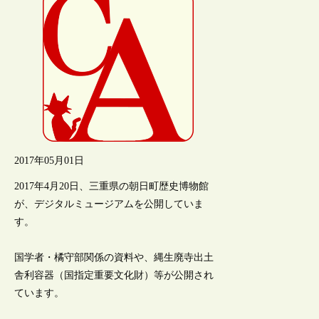
2017年05月01日
2017年4月20日、三重県の朝日町歴史博物館
が、デジタルミュージアムを公開していま
す。
国学者・橘守部関係の資料や、縄生廃寺出土
舎利容器（国指定重要文化財）等が公開され
ています。