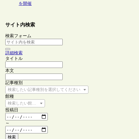
を開催
サイト内検索
検索フォーム
詳細検索
タイトル
本文
記事種別
検索したい記事種別を選択してください
館種
検索したい館種を選択してください
投稿日
～
検索