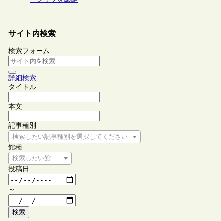
サイト内検索
検索フォーム
詳細検索
タイトル
本文
記事種別
検索したい記事種別を選択してください
館種
検索したい館種を選択してください
投稿日
～
検索