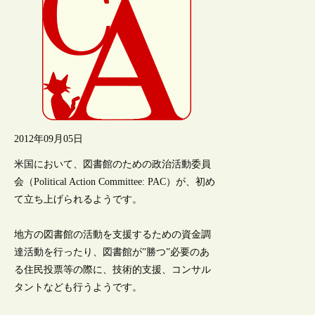
2012年09月05日
米国において、図書館のための政治活動委員
会（Political Action Committee: PAC）が、初め
て立ち上げられるようです。
地方の図書館の活動を支援するための資金調
達活動を行ったり、図書館が”勝つ”必要のあ
る住民投票等の際に、技術的支援、コンサル
タントなども行うようです。