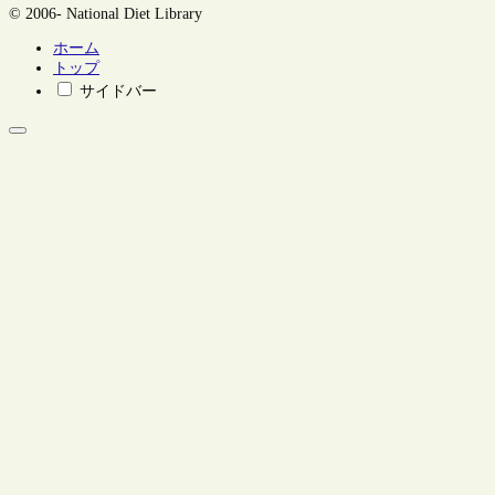
© 2006- National Diet Library
ホーム
トップ
サイドバー