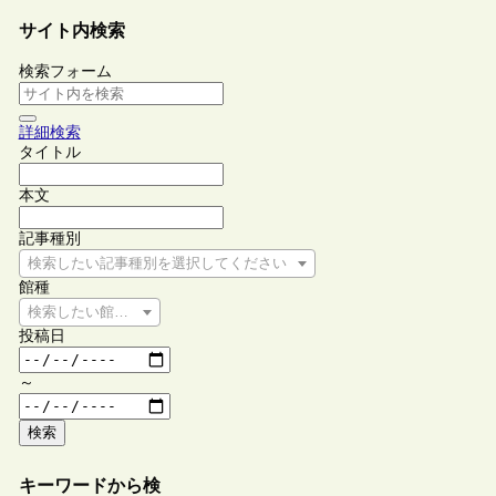
サイト内検索
検索フォーム
詳細検索
タイトル
本文
記事種別
検索したい記事種別を選択してください
館種
検索したい館種を選択してください
投稿日
～
検索
キーワードから検