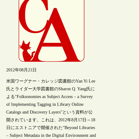
2012年08月21日
米国ワーグナー・カレッジ図書館のYan Yi Lee
氏とライダー大学図書館のSharon Q. Yang氏に
よる“Folksonomies as Subject Access – a Survey
of Implementing Tagging in Library Online
Catalogs and Discovery Layers”という資料が公
開されています。これは、2012年8月17日～18
日にエストニアで開催された“Beyond Libraries
– Subject Metadata in the Digital Environment and