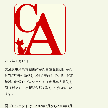
2012年08月13日
宮城県東松島市図書館が図書館振興財団から
約760万円の助成を受けて実施している「ICT
地域の絆保存プロジェクト（東日本大震災を
語り継ぐ）」が新聞各紙で取り上げられてい
ます。
同プロジェクトは、2012年7月から2013年3月