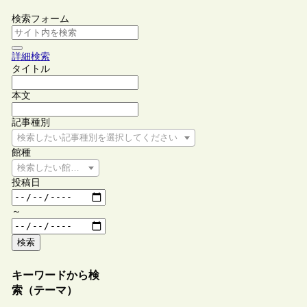
検索フォーム
詳細検索
タイトル
本文
記事種別
検索したい記事種別を選択してください
館種
検索したい館種を選択してください
投稿日
～
検索
キーワードから検
索（テーマ）