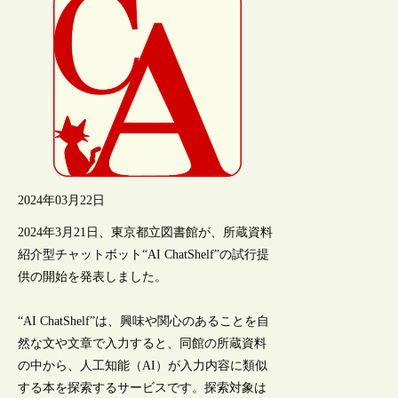
2024年03月22日
2024年3月21日、東京都立図書館が、所蔵資料
紹介型チャットボット“AI ChatShelf”の試行提
供の開始を発表しました。
“AI ChatShelf”は、興味や関心のあることを自
然な文や文章で入力すると、同館の所蔵資料
の中から、人工知能（AI）が入力内容に類似
する本を探索するサービスです。探索対象は