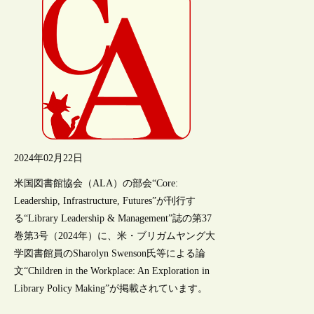
2024年02月22日
米国図書館協会（ALA）の部会“Core:
Leadership, Infrastructure, Futures”が刊行す
る“Library Leadership & Management”誌の第37
巻第3号（2024年）に、米・ブリガムヤング大
学図書館員のSharolyn Swenson氏等による論
文“Children in the Workplace: An Exploration in
Library Policy Making”が掲載されています。