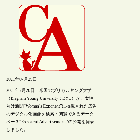
2021年07月29日
2021年7月20日、米国のブリガムヤング大学
（Brigham Young University：BYU）が、女性
向け新聞“Woman’s Exponent”に掲載された広告
のデジタル化画像を検索・閲覧できるデータ
ベース“Exponent Advertisements”の公開を発表
しました。