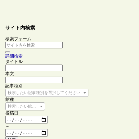
サイト内検索
検索フォーム
詳細検索
タイトル
本文
記事種別
検索したい記事種別を選択してください
館種
検索したい館種を選択してください
投稿日
～