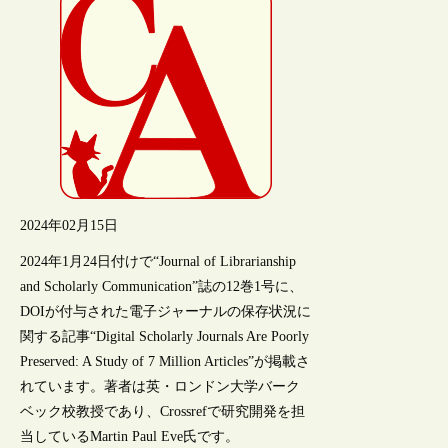
2024年02月15日
2024年1月24日付けで“Journal of Librarianship
and Scholarly Communication”誌の12巻1号に、
DOIが付与された電子ジャーナルの保存状況に
関する記事“Digital Scholarly Journals Are Poorly
Preserved: A Study of 7 Million Articles”が掲載さ
れています。著者は英・ロンドン大学バーク
ベック校教授であり、Crossrefで研究開発を担
当しているMartin Paul Eve氏です。