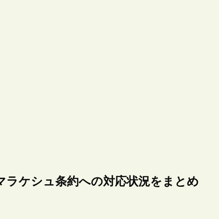
のマラケシュ条約への対応状況をまとめ