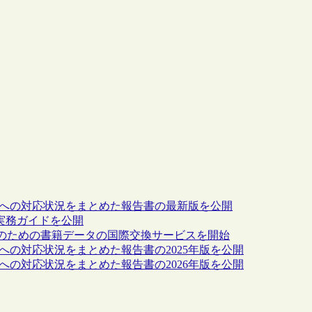
約への対応状況をまとめた報告書の最新版を公開
の実務ガイドを公開
のための書籍データの国際交換サービスを開始
への対応状況をまとめた報告書の2025年版を公開
への対応状況をまとめた報告書の2026年版を公開