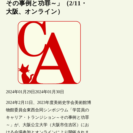
その事例と功罪～」（2/11・
大阪、オンライン）
2024年01月29日
2024年01月30日
2024年2月11日、2023年度美術史学会美術館博
物館委員会東西合同シンポジウム「学芸員の
キャリア・トランジション～その事例と功罪
～」が、大阪公立大学（大阪市住吉区）にお
ける会場参加とオンラインにより開催されま