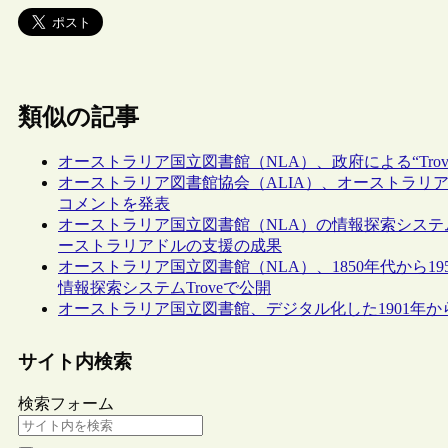
類似の記事
オーストラリア国立図書館（NLA）、政府による“Tr
オーストラリア図書館協会（ALIA）、オーストラリア
コメントを発表
オーストラリア国立図書館（NLA）の情報探索システム“T
ーストラリアドルの支援の成果
オーストラリア国立図書館（NLA）、1850年代から1
情報探索システムTroveで公開
オーストラリア国立図書館、デジタル化した1901年から
サイト内検索
検索フォーム