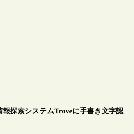
報探索システムTroveに手書き文字認