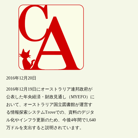
2016年12月20日
2016年12月19日にオーストラリア連邦政府が
公表した年央経済・財政見通し（MYEFO）に
おいて、オーストラリア国立図書館が運営す
る情報探索システムTroveでの、資料のデジタ
ル化やインフラ更新のため、今後4年間で1,640
万ドルを支出すると説明されています。