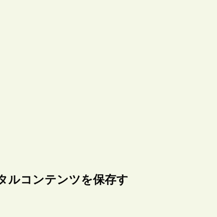
タルコンテンツを保存す