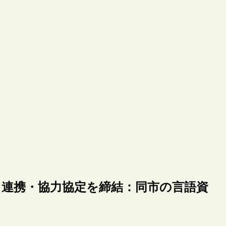
、連携・協力協定を締結：同市の言語資