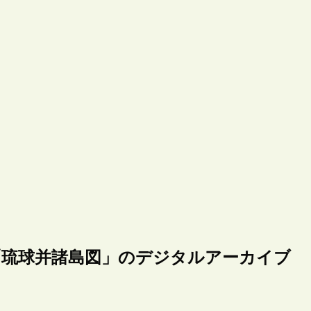
「琉球并諸島図」のデジタルアーカイブ