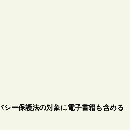
バシー保護法の対象に電子書籍も含める