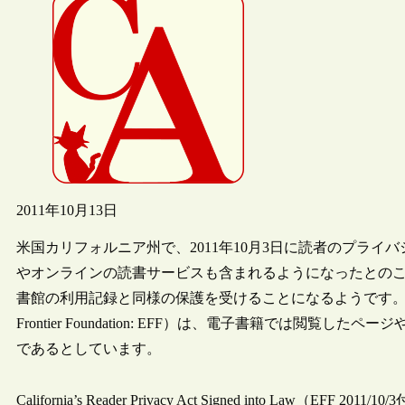
2011年10月13日
米国カリフォルニア州で、2011年10月3日に読者のプラ
やオンラインの読書サービスも含まれるようになったとのこと
書館の利用記録と同様の保護を受けることになるようです。改正を
Frontier Foundation: EFF）は、電子書籍では
であるとしています。
California’s Reader Privacy Act Signed into Law（EFF