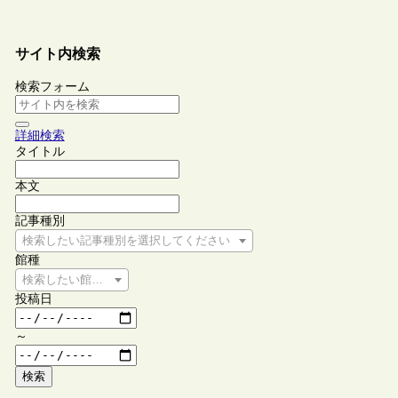
サイト内検索
検索フォーム
詳細検索
タイトル
本文
記事種別
検索したい記事種別を選択してください
館種
検索したい館種を選択してください
投稿日
～
検索