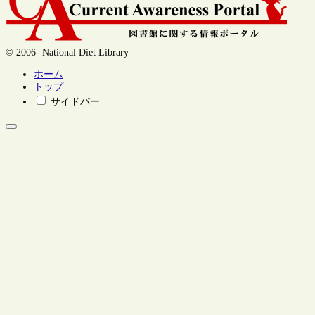
© 2006- National Diet Library
ホーム
トップ
サイドバー