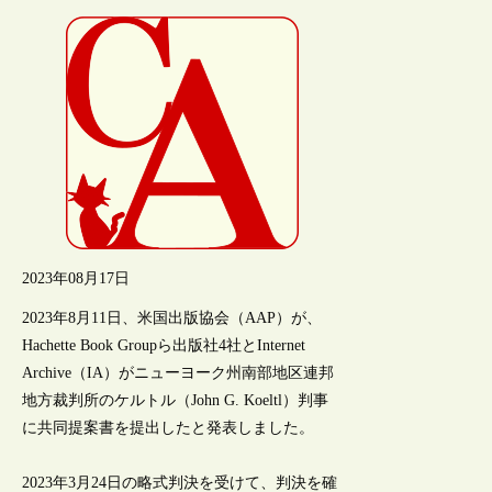
2023年08月17日
2023年8月11日、米国出版協会（AAP）が、
Hachette Book Groupら出版社4社とInternet
Archive（IA）がニューヨーク州南部地区連邦
地方裁判所のケルトル（John G. Koeltl）判事
に共同提案書を提出したと発表しました。
2023年3月24日の略式判決を受けて、判決を確